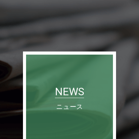
NEWS
ニュース