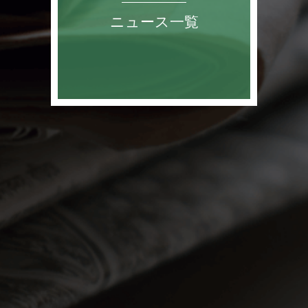
ニュース一覧